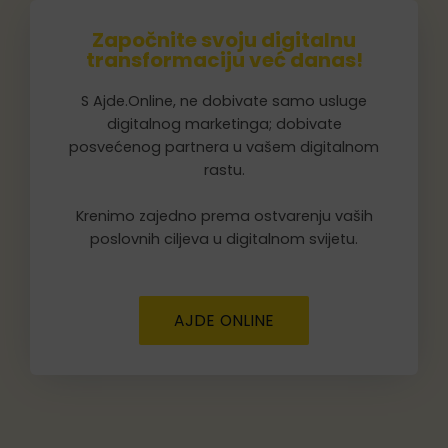
Započnite svoju digitalnu
transformaciju već danas!
S Ajde.Online, ne dobivate samo usluge
digitalnog marketinga; dobivate
posvećenog partnera u vašem digitalnom
rastu.
Krenimo zajedno prema ostvarenju vaših
poslovnih ciljeva u digitalnom svijetu.
AJDE ONLINE