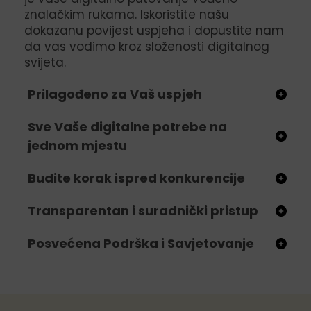
znalačkim rukama. Iskoristite našu
dokazanu povijest uspjeha i dopustite nam
da vas vodimo kroz složenosti digitalnog
svijeta.
Prilagođeno za Vaš uspjeh
Sve Vaše digitalne potrebe na
jednom mjestu
Budite korak ispred konkurencije
Transparentan i suradnički pristup
Posvećena Podrška i Savjetovanje