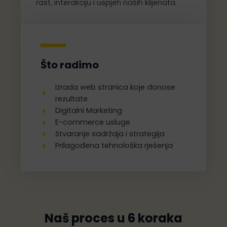
rast, interakciju i uspjeh naših klijenata.
Što radimo
Izrada web stranica koje donose
rezultate
Digitalni Marketing
E-commerce usluge
Stvaranje sadržaja i strategija
Prilagođena tehnološka rješenja
Naš proces u 6 koraka